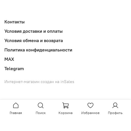
Контакты
Условия доставки и оплаты
Условия обмена и возврата
Политика конфиденциальности
MAX
Telegram
Интернет-магазин создан на inSales
Главная
Поиск
Корзина
Избранное
Профиль