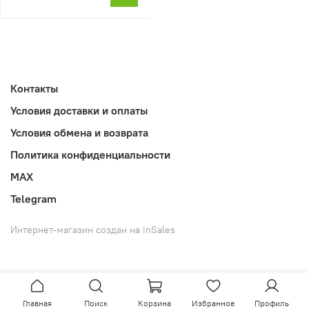
Контакты
Условия доставки и оплаты
Условия обмена и возврата
Политика конфиденциальности
MAX
Telegram
Интернет-магазин создан на inSales
Главная
Поиск
Корзина
Избранное
Профиль