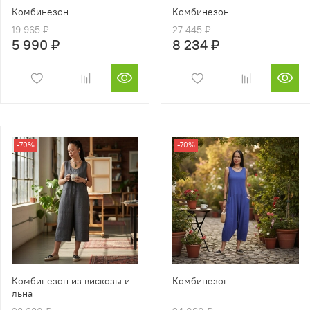
Комбинезон
Комбинезон
19 965 ₽
27 445 ₽
5 990 ₽
8 234 ₽
-70%
-70%
Комбинезон из вискозы и
Комбинезон
льна