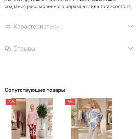
создания расслабленного образа в стиле total-comfort.
Характеристики
Отзывы
Сопутствующие товары
-70%
-70%