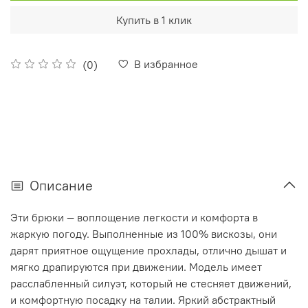
Купить в 1 клик
В избранное
(0)
Описание
Эти брюки — воплощение легкости и комфорта в
жаркую погоду. Выполненные из 100% вискозы, они
дарят приятное ощущение прохлады, отлично дышат и
мягко драпируются при движении. Модель имеет
расслабленный силуэт, который не стесняет движений,
и комфортную посадку на талии. Яркий абстрактный