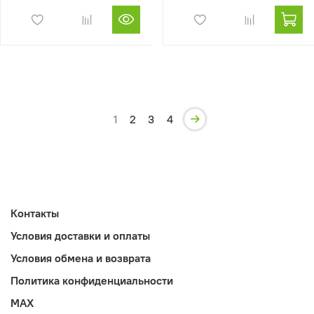
1
2
3
4
Контакты
Условия доставки и оплаты
Условия обмена и возврата
Политика конфиденциальности
MAX