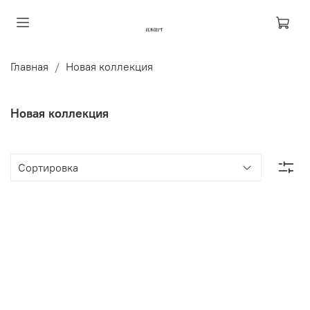
Главная
Новая коллекция
Новая коллекция