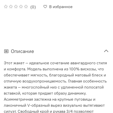
В избранное
(0)
Описание
Этот жакет — идеальное сочетание авангардного стиля
и комфорта. Модель выполнена из 100% вискозы, что
обеспечивает мягкость, благородный матовый блеск и
отличную воздухопроницаемость. Главная особенность
жакета — многослойный низ с удлиненной полосатой
вставкой, которая придает образу динамику.
Асимметричная застежка на крупные пуговицы и
лаконичный V-образный вырез визуально вытягивают
силуэт. Свободный крой и рукава 3/4 позволяют