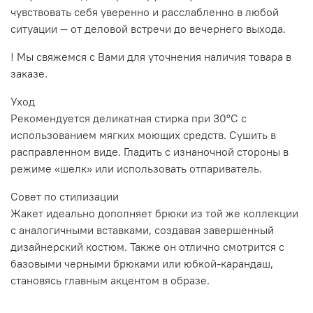
чувствовать себя уверенно и расслабленно в любой
ситуации — от деловой встречи до вечернего выхода.
! Мы свяжемся с Вами для уточнения наличия товара в
заказе.
Уход
Рекомендуется деликатная стирка при 30°C с
использованием мягких моющих средств. Сушить в
расправленном виде. Гладить с изнаночной стороны в
режиме «шелк» или использовать отпариватель.
Совет по стилизации
Жакет идеально дополняет брюки из той же коллекции
с аналогичными вставками, создавая завершенный
дизайнерский костюм. Также он отлично смотрится с
базовыми черными брюками или юбкой-карандаш,
становясь главным акцентом в образе.