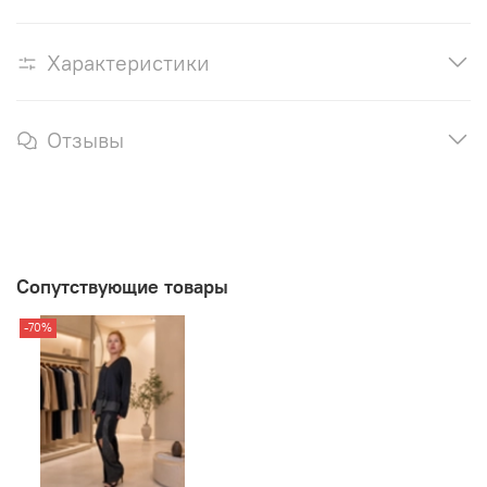
Характеристики
Отзывы
Сопутствующие товары
-70%