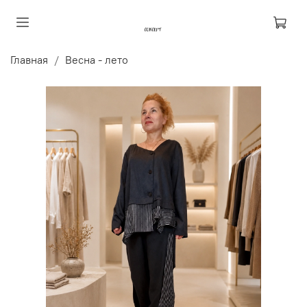
Главная
Весна - лето