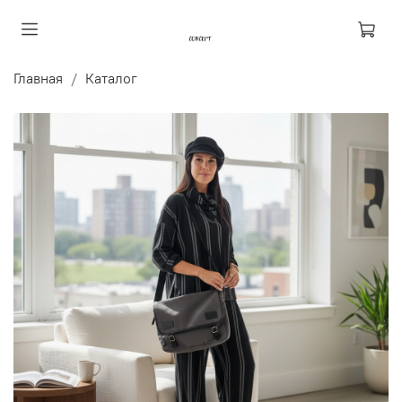
Главная
Каталог