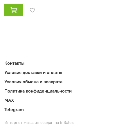
Контакты
Условия доставки и оплаты
Условия обмена и возврата
Политика конфиденциальности
MAX
Telegram
Интернет-магазин создан на inSales