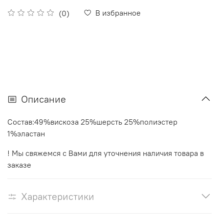
В избранное
(0)
Описание
Состав:49%вискоза 25%шерсть 25%полиэстер
1%эластан
! Мы свяжемся с Вами для уточнения наличия товара в
заказе
Характеристики