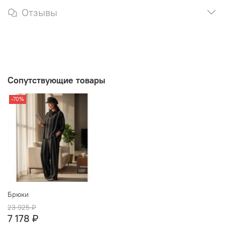
Отзывы
Сопутствующие товары
-70%
Брюки
23 925 ₽
7 178 ₽