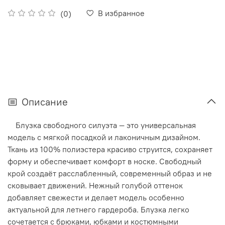
В избранное
(0)
Описание
Блузка свободного силуэта — это универсальная
модель с мягкой посадкой и лаконичным дизайном.
Ткань из 100% полиэстера красиво струится, сохраняет
форму и обеспечивает комфорт в носке. Свободный
крой создаёт расслабленный, современный образ и не
сковывает движений. Нежный голубой оттенок
добавляет свежести и делает модель особенно
актуальной для летнего гардероба. Блузка легко
сочетается с брюками, юбками и костюмными