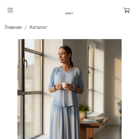
Главная
Каталог