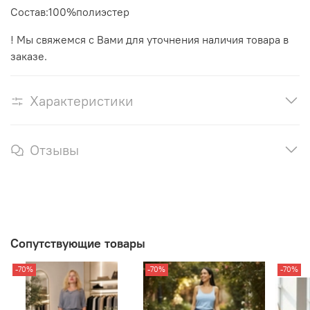
Состав:100%полиэстер
! Мы свяжемся с Вами для уточнения наличия товара в
заказе.
Характеристики
Отзывы
Сопутствующие товары
-70%
-70%
-70%