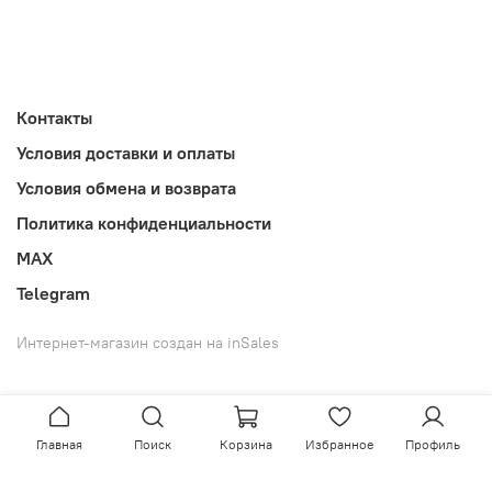
Контакты
Условия доставки и оплаты
Условия обмена и возврата
Политика конфиденциальности
MAX
Telegram
Интернет-магазин создан на inSales
Главная
Поиск
Корзина
Избранное
Профиль