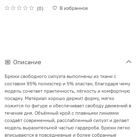
В избранное
(0)
Описание
Брюки свободного силуэта выполнены из ткани с
составом 95% полиэстер и 5% эластан, благодаря чему
модель сочетает практичность, лёгкость и комфортную
посадку. Материал хорошо держит форму, мягко
ложится по фигуре и обеспечивает свободу движений в
течение дня. Объёмный крой с плавными линиями
создаёт современный, расслабленный силуэт и делает
модель выразительной частью гардероба. Брюки легко
вписываются в повседневные и более собранные