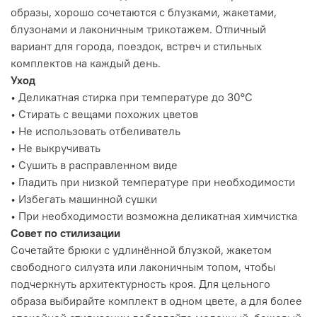
образы, хорошо сочетаются с блузками, жакетами,
блузонами и лаконичным трикотажем. Отличный
вариант для города, поездок, встреч и стильных
комплектов на каждый день.
Уход
• Деликатная стирка при температуре до 30°C
• Стирать с вещами похожих цветов
• Не использовать отбеливатель
• Не выкручивать
• Сушить в расправленном виде
• Гладить при низкой температуре при необходимости
• Избегать машинной сушки
• При необходимости возможна деликатная химчистка
Совет по стилизации
Сочетайте брюки с удлинённой блузкой, жакетом
свободного силуэта или лаконичным топом, чтобы
подчеркнуть архитектурность кроя. Для цельного
образа выбирайте комплект в одном цвете, а для более