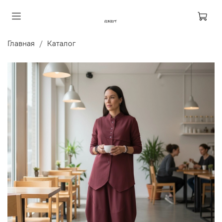
Главная
Каталог