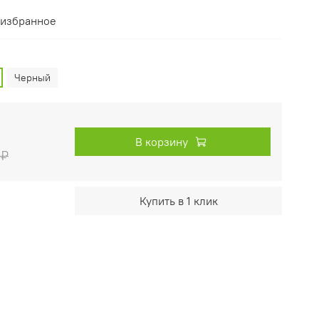
 избранное
Черный
В корзину
 ₽
Купить в 1 клик