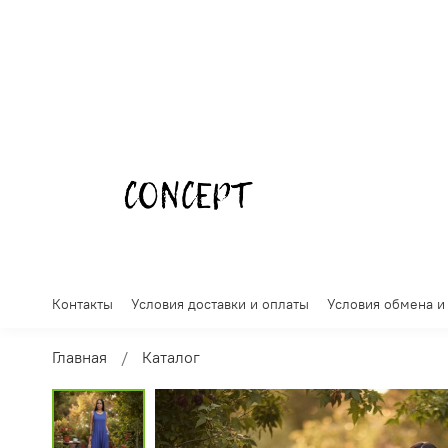
Контакты
Условия доставки и оплаты
Условия обмена и
Главная
Каталог