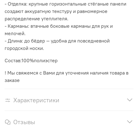
- Отделка: крупные горизонтальные стёганые панели
создают аккуратную текстуру и равномерное
распределение утеплителя.
- Карманы: втачные боковые карманы для рук и
мелочей.
- Длина: до бёдер — удобна для повседневной
городской носки.
Состав:100%полиэстер
! Мы свяжемся с Вами для уточнения наличия товара в
заказе
Характеристики
Отзывы