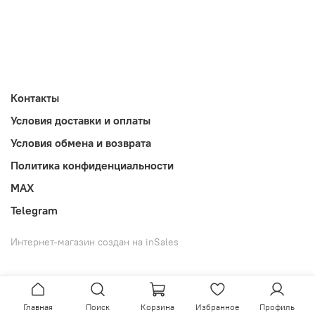
Контакты
Условия доставки и оплаты
Условия обмена и возврата
Политика конфиденциальности
MAX
Telegram
Интернет-магазин создан на inSales
Главная
Поиск
Корзина
Избранное
Профиль