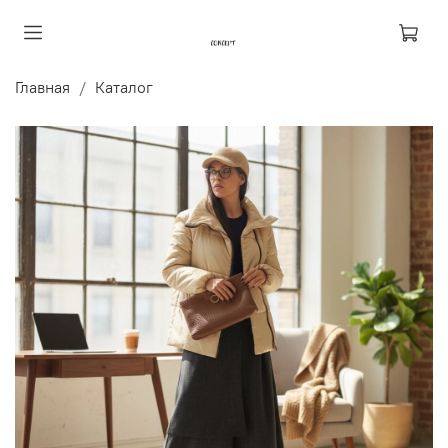
Главная
Каталог