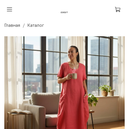
Главная
Каталог