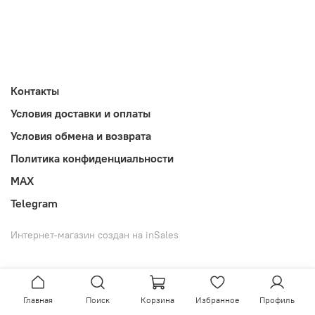
Контакты
Условия доставки и оплаты
Условия обмена и возврата
Политика конфиденциальности
MAX
Telegram
Интернет-магазин создан на inSales
Главная
Поиск
Корзина
Избранное
Профиль