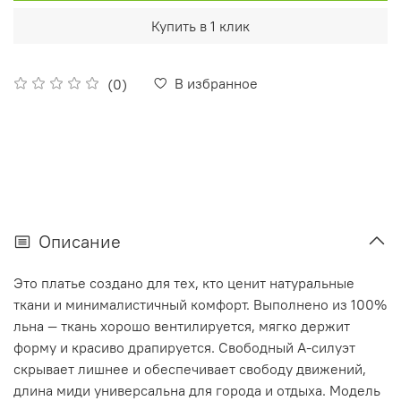
Купить в 1 клик
В избранное
(0)
Описание
Это платье создано для тех, кто ценит натуральные
ткани и минималистичный комфорт. Выполнено из 100%
льна — ткань хорошо вентилируется, мягко держит
форму и красиво драпируется. Свободный A‑силуэт
скрывает лишнее и обеспечивает свободу движений,
длина миди универсальна для города и отдыха. Модель