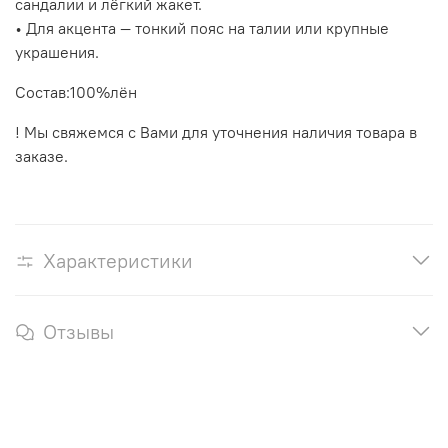
сандалии и лёгкий жакет.
• Для акцента — тонкий пояс на талии или крупные
украшения.
Состав:100%лён
! Мы свяжемся с Вами для уточнения наличия товара в
заказе.
Характеристики
Отзывы