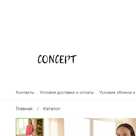
Контакты
Условия доставки и оплаты
Условия обмена и
Главная
Каталог