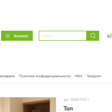
Каталог
 возврата
Политика конфиденциальности
MAX
Telegram
арт.
3083-570-1
Топ