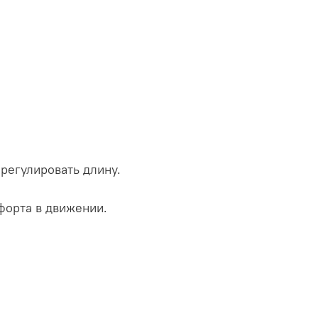
 регулировать длину.
мфорта в движении.