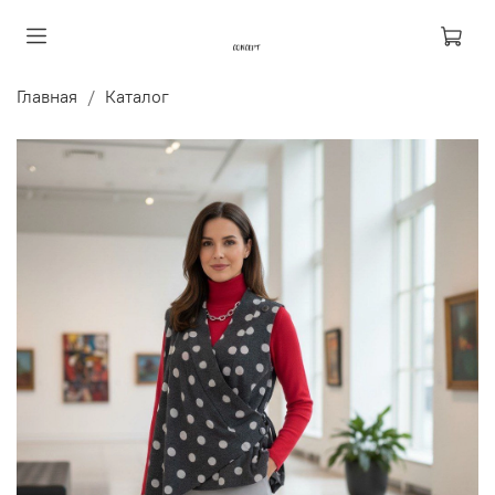
Главная
Каталог