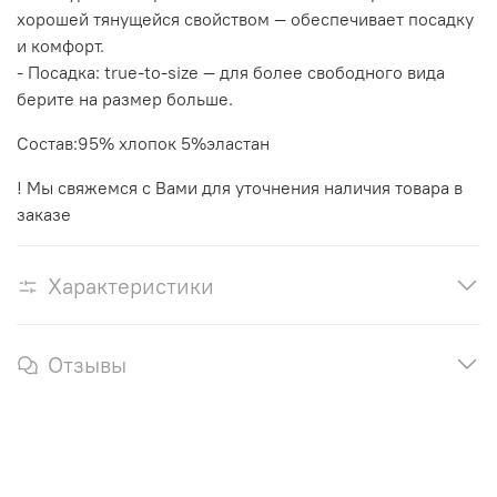
хорошей тянущейся свойством — обеспечивает посадку
и комфорт.
- Посадка: true‑to‑size — для более свободного вида
берите на размер больше.
Состав:95% хлопок 5%эластан
! Мы свяжемся с Вами для уточнения наличия товара в
заказе
Характеристики
Отзывы