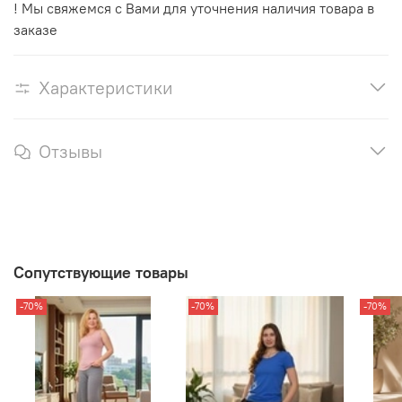
! Мы свяжемся с Вами для уточнения наличия товара в
заказе
Характеристики
Отзывы
Сопутствующие товары
-70%
-70%
-70%