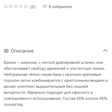
В избранное
(0)
Описание
Брюки — широкие, с мягкой драпировкой штанин, они
обеспечивают свободу движений и элегантную линию.
Нейтральная тёмно‑серая база с крупным кремовым
горохом легко комбинируется с однотонными вещами и
делает комплект выразительным без лишней
вычурности. Идеально подходят для офисного и
повседневного использования. Состав 55% хлопок 45%
полиэстер.