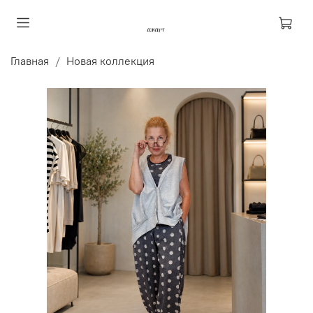
Главная
Новая коллекция