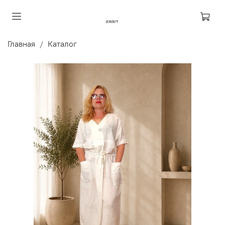
Главная
Каталог