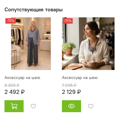
Сопутствующие товары
-70%
-70%
Аксессуар на шею
Аксессуар на шею
8 305 ₽
7 095 ₽
2 492 ₽
2 129 ₽