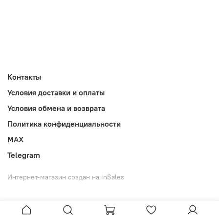
Контакты
Условия доставки и оплаты
Условия обмена и возврата
Политика конфиденциальности
MAX
Telegram
Интернет-магазин создан на inSales