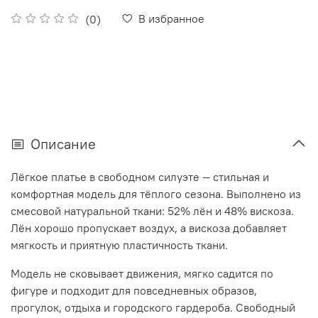
В избранное
(0)
Описание
Лёгкое платье в свободном силуэте — стильная и
комфортная модель для тёплого сезона. Выполнено из
смесовой натуральной ткани: 52% лён и 48% вискоза.
Лён хорошо пропускает воздух, а вискоза добавляет
мягкость и приятную пластичность ткани.
Модель не сковывает движения, мягко садится по
фигуре и подходит для повседневных образов,
прогулок, отдыха и городского гардероба. Свободный