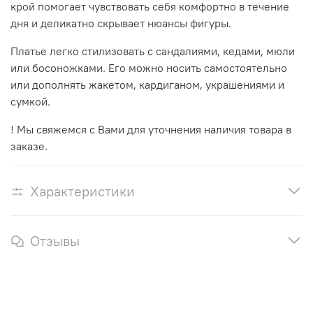
крой помогает чувствовать себя комфортно в течение
дня и деликатно скрывает нюансы фигуры.
Платье легко стилизовать с сандалиями, кедами, мюли
или босоножками. Его можно носить самостоятельно
или дополнять жакетом, кардиганом, украшениями и
сумкой.
! Мы свяжемся с Вами для уточнения наличия товара в
заказе.
Характеристики
Отзывы