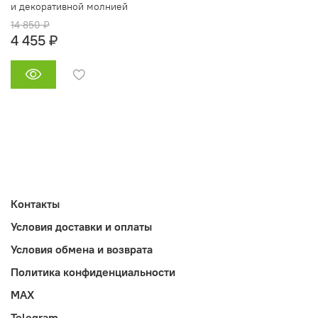
и декоративной молнией
14 850 ₽
4 455 ₽
Контакты
Условия доставки и оплаты
Условия обмена и возврата
Политика конфиденциальности
MAX
Telegram