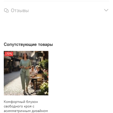
Отзывы
Сопутствующие товары
-70%
Комфортный блузон
свободного кроя с
асимметричным дизайном