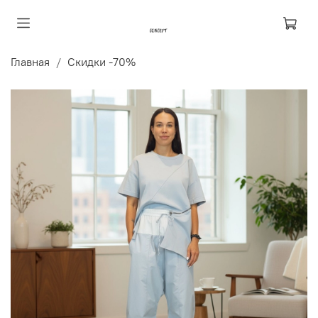
Главная
Скидки -70%