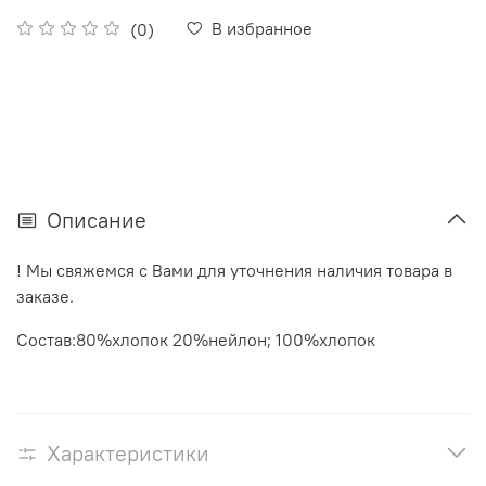
В избранное
(0)
Описание
! Мы свяжемся с Вами для уточнения наличия товара в
заказе.
Состав:80%хлопок 20%нейлон; 100%хлопок
Характеристики