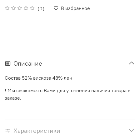
В избранное
(0)
Описание
Состав 52% вискоза 48% лен
! Мы свяжемся с Вами для уточнения наличия товара в
заказе.
Характеристики