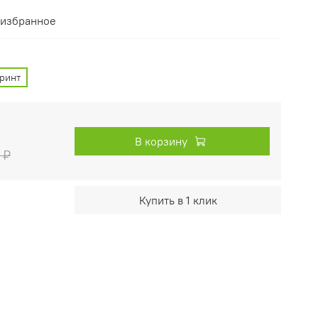
 избранное
ринт
В корзину
 ₽
Купить в 1 клик