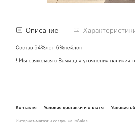
Описание
Характеристик
Состав 94%лен 6%нейлон
! Мы свяжемся с Вами для уточнения наличия то
Контакты
Условия доставки и оплаты
Условия об
Интернет-магазин создан на inSales