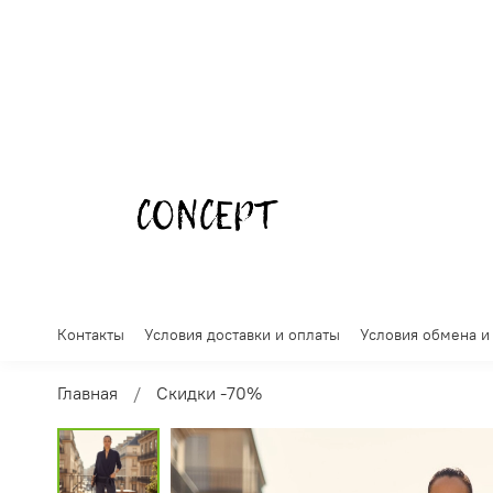
Контакты
Условия доставки и оплаты
Условия обмена и
Главная
Скидки -70%