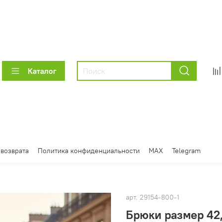
Каталог
 возврата
Политика конфиденциальности
MAX
Telegram
арт.
29154-800-1
Брюки размер 42