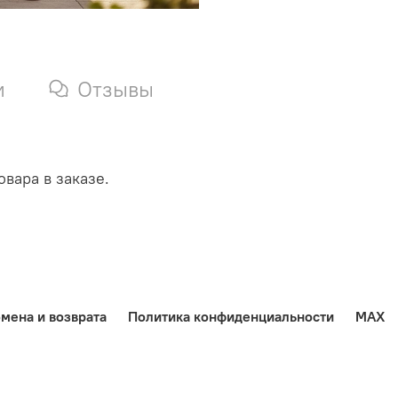
и
Отзывы
вара в заказе.
мена и возврата
Политика конфиденциальности
MAX