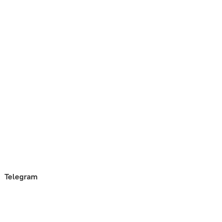
Telegram