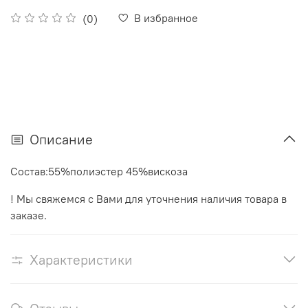
В избранное
(0)
Описание
Состав:55%полиэстер 45%вискоза
! Мы свяжемся с Вами для уточнения наличия товара в
заказе.
Характеристики