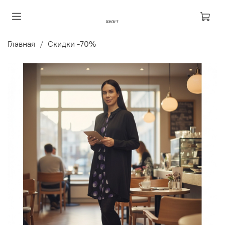
Главная
Скидки -70%