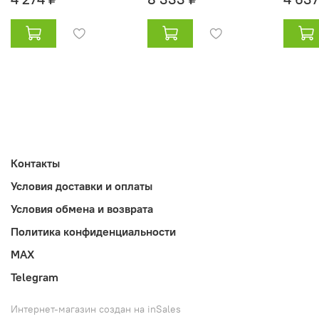
Контакты
Условия доставки и оплаты
Условия обмена и возврата
Политика конфиденциальности
MAX
Telegram
Интернет-магазин создан на inSales