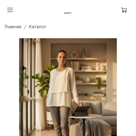
Главная
Каталог