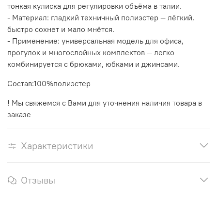
тонкая кулиска для регулировки объёма в талии.
- Материал: гладкий техничный полиэстер — лёгкий,
быстро сохнет и мало мнётся.
- Применение: универсальная модель для офиса,
прогулок и многослойных комплектов — легко
комбинируется с брюками, юбками и джинсами.
Состав:100%полиэстер
! Мы свяжемся с Вами для уточнения наличия товара в
заказе
Характеристики
Отзывы