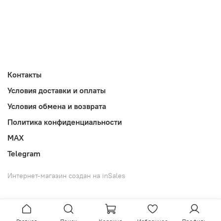
Контакты
Условия доставки и оплаты
Условия обмена и возврата
Политика конфиденциальности
MAX
Telegram
Интернет-магазин создан на inSales