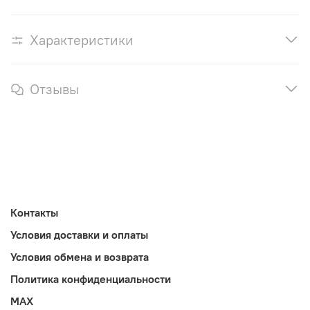
Характеристики
Отзывы
Контакты
Условия доставки и оплаты
Условия обмена и возврата
Политика конфиденциальности
MAX