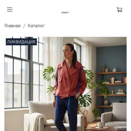
Главная
Каталог
ЛИКВИДАЦИЯ