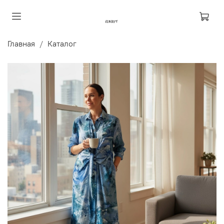
Главная
Каталог