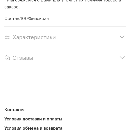
заказе.
Состав:100%вискоза
Характеристики
Отзывы
Контакты
Условия доставки и оплаты
Условия обмена и возврата