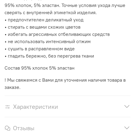
95% хлопок, 5% эластан. Точные условия ухода лучше
сверять с внутренней этикеткой изделия.
• предпочтителен деликатный уход
• стирать с вещами схожих цветов
• избегать агрессивных отбеливающих средств
• не использовать интенсивный отжим
• сушить в расправленном виде
• гладить бережно, без перегрева ткани
Состав 95% хлопок 5% эластан
! Мы свяжемся с Вами для уточнения наличия товара в
заказе.
Характеристики
Отзывы