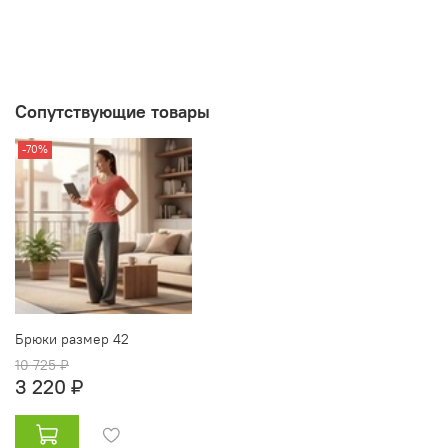
Сопутствующие товары
-70%
Брюки размер 42
10 725 ₽
3 220 ₽