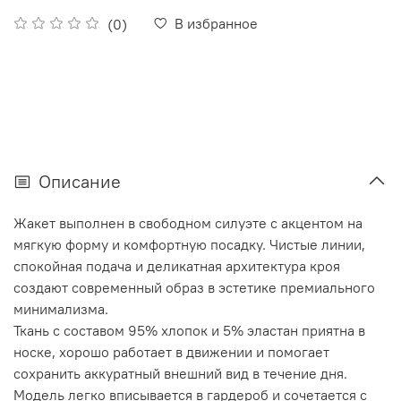
В избранное
(0)
Описание
Жакет выполнен в свободном силуэте с акцентом на
мягкую форму и комфортную посадку. Чистые линии,
спокойная подача и деликатная архитектура кроя
создают современный образ в эстетике премиального
минимализма.
Ткань с составом 95% хлопок и 5% эластан приятна в
носке, хорошо работает в движении и помогает
сохранить аккуратный внешний вид в течение дня.
Модель легко вписывается в гардероб и сочетается с