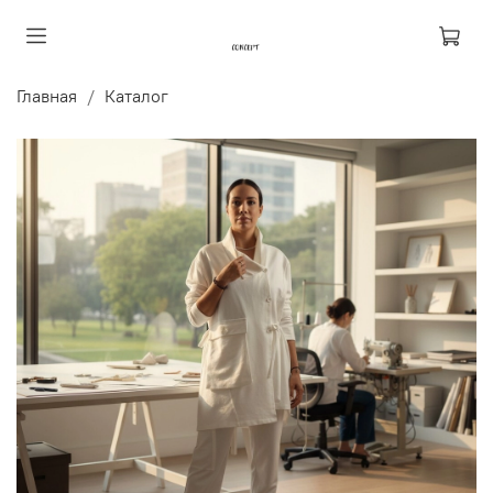
Главная
Каталог