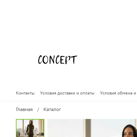
Контакты
Условия доставки и оплаты
Условия обмена и
Главная
Каталог