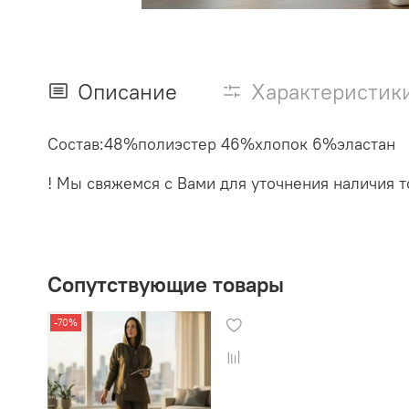
Описание
Характеристик
Состав:48%полиэстер 46%хлопок 6%эластан
! Мы свяжемся с Вами для уточнения наличия т
Сопутствующие товары
-70%