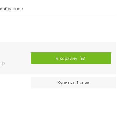
 избранное
В корзину
 ₽
Купить в 1 клик