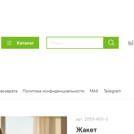
Каталог
 возврата
Политика конфиденциальности
MAX
Telegram
арт.
2053-400-3
Жакет