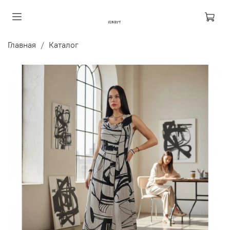
Главная
Каталог