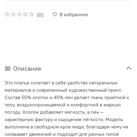
В избранное
(0)
Описание
Это платье сочетает в себе удобство натуральных
материалов и современный художественный принт.
Состав 55% хлопок и 45% лен делает ткань приятной к
телу, воздухопроницаемой и комфортной в жаркую
погоду. Хлопок добавляет мягкость, а лен —
характерную фактуру и ощущение лёгкости. Модель
выполнена в свободном крое миди, благодаря чему не
сковывает движений и подходит для разных типов