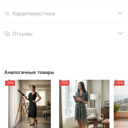
Характеристики
Отзывы
Аналогичные товары
-70%
-70%
-70%