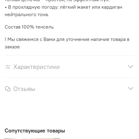
• В прохладную погоду: лёгкий жакет или кардиган
нейтрального тона.
Состав 100% тенсель
! Мы свяжемся с Вами для уточнения наличия товара в
заказе
Характеристики
Отзывы
Сопутствующие товары