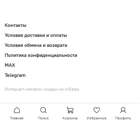
Контакты
Условия доставки и оплаты
Условия обмена и возврата
Политика конфиденциальности
MAX
Telegram
Интернет-магазин создан на inSales
Главная
Поиск
Корзина
Избранное
Профиль