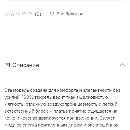
В избранное
(0)
Описание
Эта модель создана для комфорта и элегантности без
усилий. 100% тенсель дарит ткани шелковистую
мягкость, отличную воздухопроницаемость и лёгкий
естественный блеск — платье приятно ощущается на
коже и красиво драпируется при движении. Силуэт
миди со слегка приталенным лифом и расклешённой