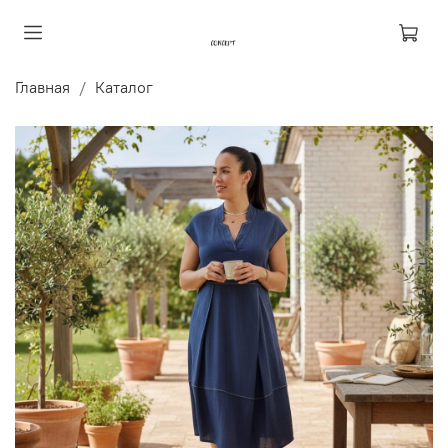
Главная
Каталог