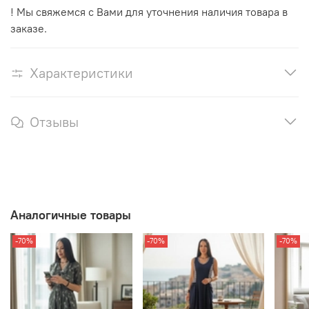
! Мы свяжемся с Вами для уточнения наличия товара в
заказе.
Характеристики
Отзывы
Аналогичные товары
-70%
-70%
-70%