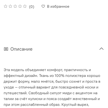
В избранное
(0)
Описание
Эта модель объединяет комфорт, практичность и
эффектный дизайн. Ткань из 100% полиэстера хорошо
держит форму, мало мнётся, быстро сохнет и проста в
уходе — отличный вариант для повседневной носки и
путешествий. Свободный силуэт миди с акцентом на
талии за счёт кулиски и пояса создаёт женственный и
при этом расслабленный образ. Круглый вырез,