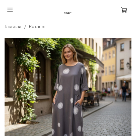
Главная
Каталог