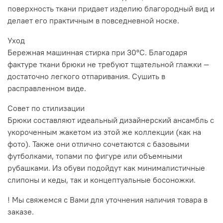
поверхность ткани придает изделию благородный вид и
делает его практичным в повседневной носке.
Уход
Бережная машинная стирка при 30°C. Благодаря
фактуре ткани брюки не требуют тщательной глажки —
достаточно легкого отпаривания. Сушить в
расправленном виде.
Совет по стилизации
Брюки составляют идеальный дизайнерский ансамбль с
укороченным жакетом из этой же коллекции (как на
фото). Также они отлично сочетаются с базовыми
футболками, топами по фигуре или объемными
рубашками. Из обуви подойдут как минималистичные
слипоны и кеды, так и концептуальные босоножки.
! Мы свяжемся с Вами для уточнения наличия товара в
заказе.