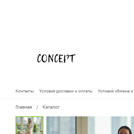
Контакты
Условия доставки и оплаты
Условия обмена и
Главная
Каталог