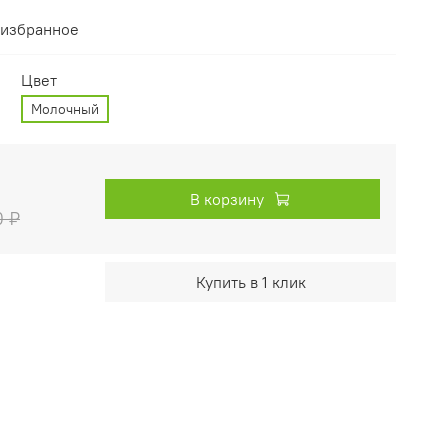
 избранное
Цвет
Молочный
В корзину
0 ₽
Купить в 1 клик