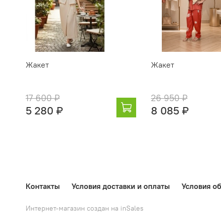
Жакет
Жакет
17 600 ₽
26 950 ₽
5 280 ₽
8 085 ₽
Контакты
Условия доставки и оплаты
Условия об
Интернет-магазин создан на inSales