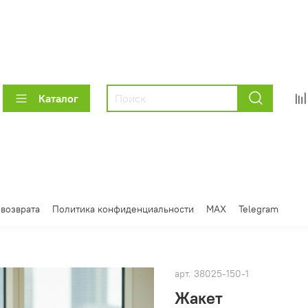
Каталог
 возврата
Политика конфиденциальности
MAX
Telegram
арт.
38025-150-1
Жакет