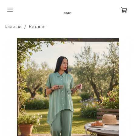
Главная
Каталог