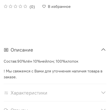
В избранное
(0)
Описание
Состав:90%лён 10%нейлон; 100%хлопок
! Мы свяжемся с Вами для уточнения наличия товара в
заказе.
Характеристики