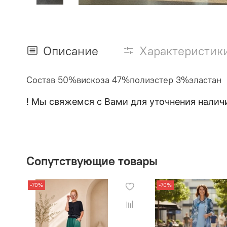
Описание
Характеристик
Состав 50%вискоза 47%полиэстер 3%эластан
! Мы свяжемся с Вами для уточнения наличи
Сопутствующие товары
-70%
-70%