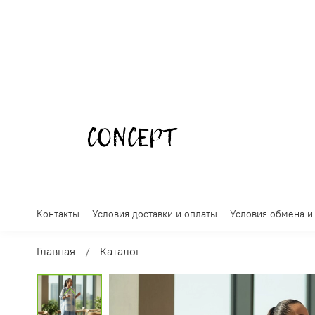
Контакты
Условия доставки и оплаты
Условия обмена и
Главная
Каталог