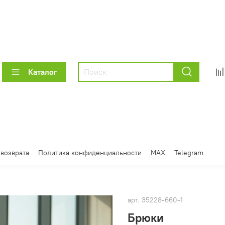
Каталог
 возврата
Политика конфиденциальности
MAX
Telegram
арт.
35228-660-1
Брюки