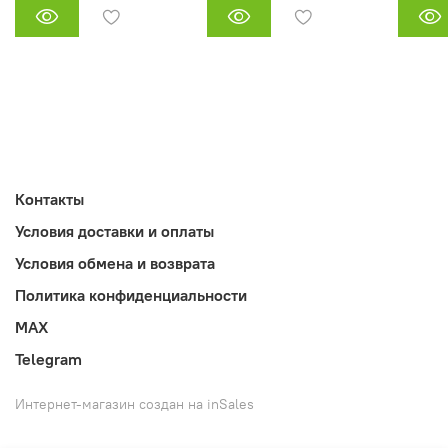
Контакты
Условия доставки и оплаты
Условия обмена и возврата
Политика конфиденциальности
MAX
Telegram
Интернет-магазин создан на inSales