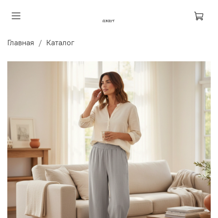
Главная
Каталог