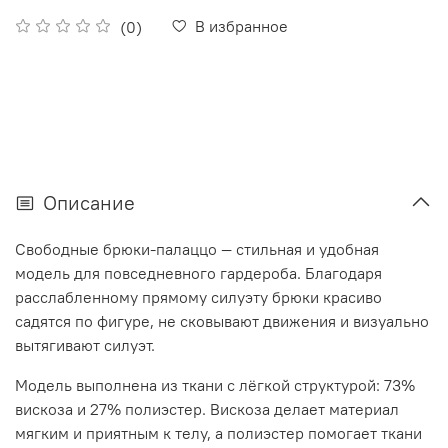
В избранное
(0)
Описание
Свободные брюки-палаццо — стильная и удобная
модель для повседневного гардероба. Благодаря
расслабленному прямому силуэту брюки красиво
садятся по фигуре, не сковывают движения и визуально
вытягивают силуэт.
Модель выполнена из ткани с лёгкой структурой: 73%
вискоза и 27% полиэстер. Вискоза делает материал
мягким и приятным к телу, а полиэстер помогает ткани