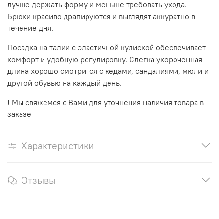
лучше держать форму и меньше требовать ухода.
Брюки красиво драпируются и выглядят аккуратно в
течение дня.
Посадка на талии с эластичной кулиской обеспечивает
комфорт и удобную регулировку. Слегка укороченная
длина хорошо смотрится с кедами, сандалиями, мюли и
другой обувью на каждый день.
! Мы свяжемся
с Вами для уточнения наличия товара в
заказе
Характеристики
Отзывы