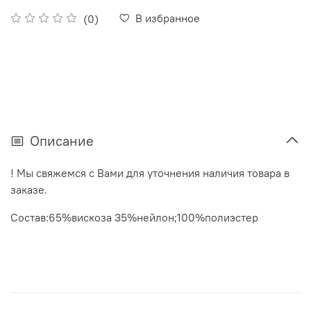
В избранное
(0)
Описание
! Мы свяжемся с Вами для уточнения наличия товара в
заказе.
Состав:65%вискоза 35%нейлон;100%полиэстер