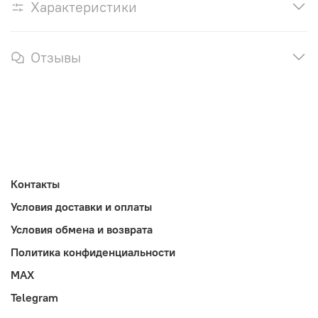
Характеристики
Отзывы
Контакты
Условия доставки и оплаты
Условия обмена и возврата
Политика конфиденциальности
MAX
Telegram