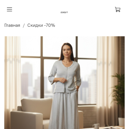
Главная
Скидки -70%