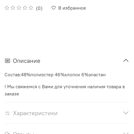
В избранное
(0)
Описание
Состав:48%полиэстер 46%хлопок 6%эластан
! Мы свяжемся с Вами для уточнения наличия товара в
заказе
Характеристики