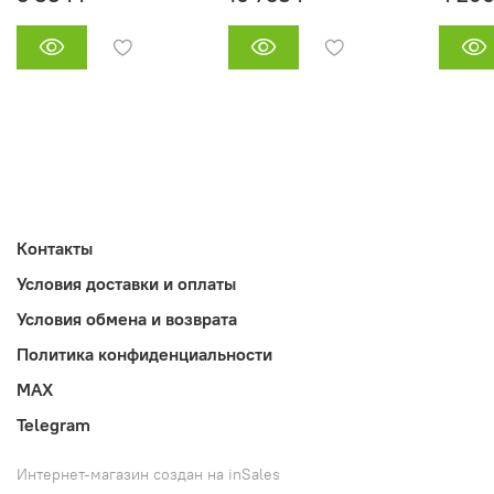
Контакты
Условия доставки и оплаты
Условия обмена и возврата
Политика конфиденциальности
MAX
Telegram
Интернет-магазин создан на inSales