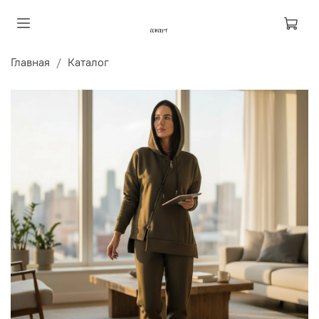
Главная
Каталог