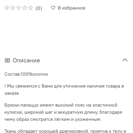
В избранное
(0)
Описание
Состав:100%хлопок
! Мы свяжемся с Вами для уточнения наличия товара в
заказе
Брюки‑палаццо имеют высокий пояс на эластичной
кулиске, широкий шаг и аккуратную длину, благодаря
чему образ смотрится лёгким и ухоженным.
Ткань обладает хорошей драпировкой, приятна к телу и