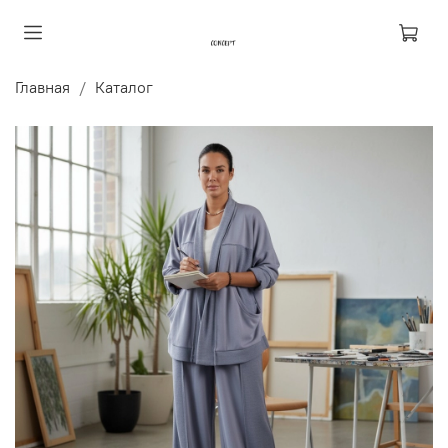
Главная
Каталог