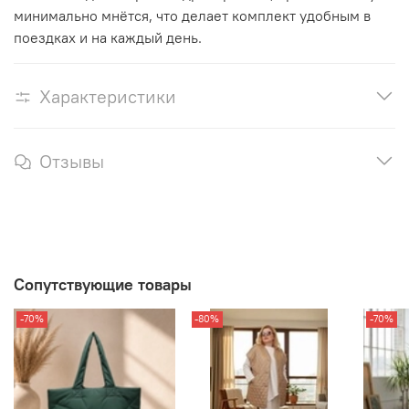
минимально мнётся, что делает комплект удобным в
поездках и на каждый день.
Характеристики
Отзывы
Сопутствующие товары
-70%
-80%
-70%