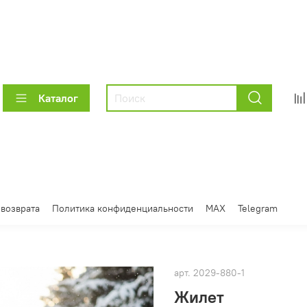
Каталог
 возврата
Политика конфиденциальности
MAX
Telegram
арт.
2029-880-1
Жилет