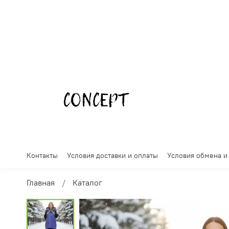
Контакты
Условия доставки и оплаты
Условия обмена и
Главная
Каталог