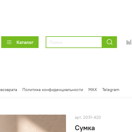
Каталог
 возврата
Политика конфиденциальности
MAX
Telegram
арт.
2031-420
Сумка