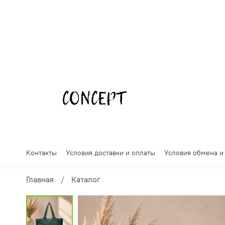
Контакты
Условия доставки и оплаты
Условия обмена и
Главная
Каталог