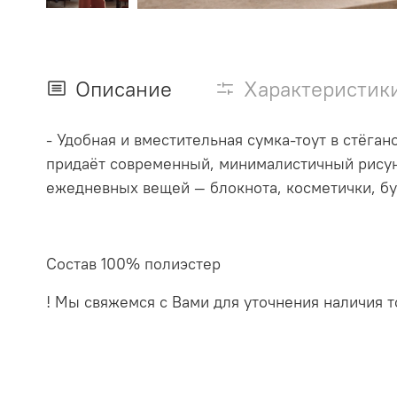
Описание
Характеристик
- Удобная и вместительная сумка‑тоут в стёга
придаёт современный, минималистичный рисуно
ежедневных вещей — блокнота, косметички, бу
Состав 100% полиэстер
! Мы свяжемся с Вами для уточнения наличия т