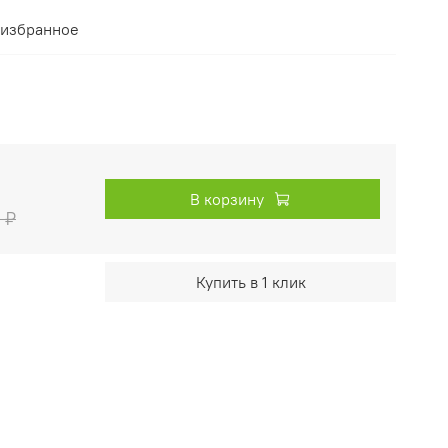
 избранное
В корзину
 ₽
Купить в 1 клик