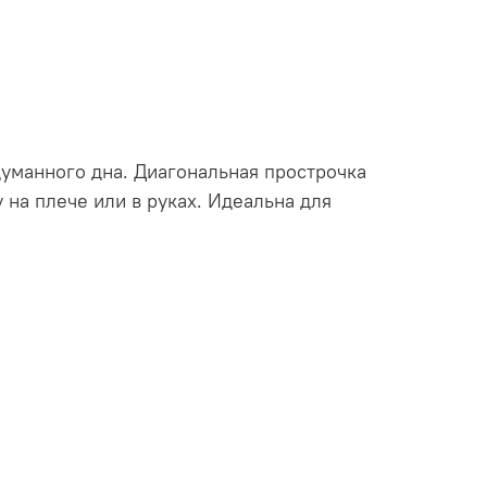
думанного дна. Диагональная прострочка
на плече или в руках. Идеальна для