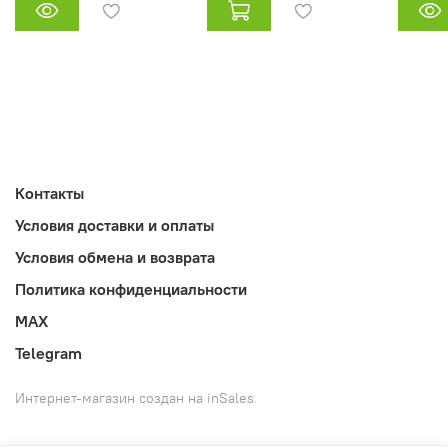
Контакты
Условия доставки и оплаты
Условия обмена и возврата
Политика конфиденциальности
MAX
Telegram
Интернет-магазин создан на inSales