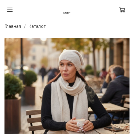
Главная
Каталог