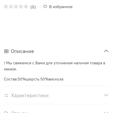
В избранное
(0)
Описание
! Мы свяжемся с Вами для уточнения наличия товара в
заказе.
Состав:50%шерсть 50%вискоза
Характеристики