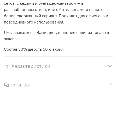
сетов: с кедами и oversized‑свитером — в
расслабленном стиле, или с ботильонами и пальто —
более сдержанный вариант. Подходит для офисного и
повседневного использования.
! Мы свяжемся с Вами для уточнения наличия товара в
заказе.
Состав 50% шерсть 50% акрил
Характеристики
Отзывы