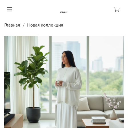
Главная
Новая коллекция