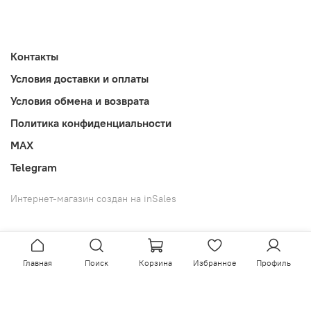
Контакты
Условия доставки и оплаты
Условия обмена и возврата
Политика конфиденциальности
MAX
Telegram
Интернет-магазин создан на inSales
Главная
Поиск
Корзина
Избранное
Профиль