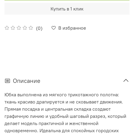
Купить в 1 клик
В избранное
(0)
Описание
Юбка выполнена из мягкого трикотажного полотна:
ткань красиво драпируется и не сковывает движения.
Прямая посадка и центральная складка создают
графичную линию и удобный шаговый разрез, который
делает модель практичной и женственной
одновременно. Идеальна для спокойных городских