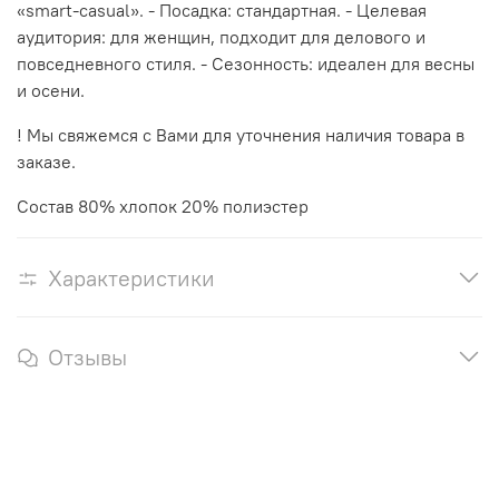
«smart-casual». - Посадка: стандартная. - Целевая
аудитория: для женщин, подходит для делового и
повседневного стиля. - Сезонность: идеален для весны
и осени.
! Мы свяжемся с Вами для уточнения наличия товара в
заказе.
Состав 80% хлопок 20% полиэстер
Характеристики
Отзывы