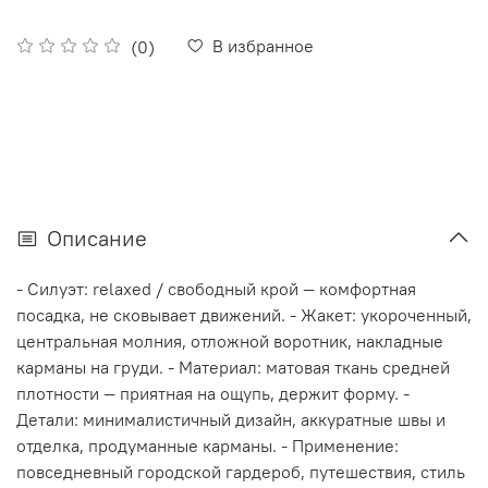
В избранное
(0)
Описание
- Силуэт: relaxed / свободный крой — комфортная
посадка, не сковывает движений. - Жакет: укороченный,
центральная молния, отложной воротник, накладные
карманы на груди. - Материал: матовая ткань средней
плотности — приятная на ощупь, держит форму. -
Детали: минималистичный дизайн, аккуратные швы и
отделка, продуманные карманы. - Применение:
повседневный городской гардероб, путешествия, стиль