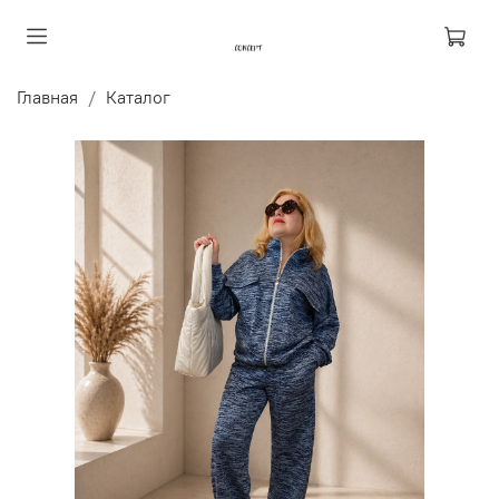
Главная
Каталог