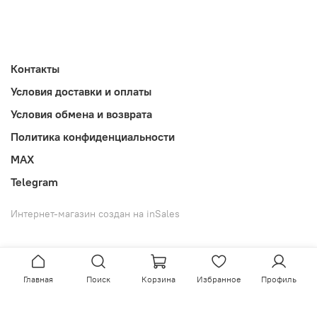
Контакты
Условия доставки и оплаты
Условия обмена и возврата
Политика конфиденциальности
MAX
Telegram
Интернет-магазин создан на inSales
Главная
Поиск
Корзина
Избранное
Профиль