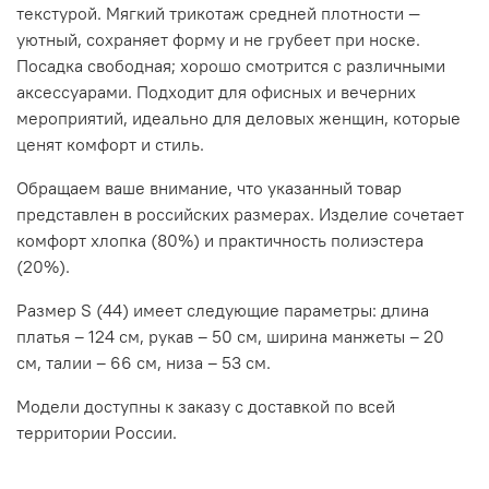
текстурой. Мягкий трикотаж средней плотности —
уютный, сохраняет форму и не грубеет при носке.
Посадка свободная; хорошо смотрится с различными
аксессуарами. Подходит для офисных и вечерних
мероприятий, идеально для деловых женщин, которые
ценят комфорт и стиль.
Обращаем ваше внимание, что указанный товар
представлен в российских размерах. Изделие сочетает
комфорт хлопка (80%) и практичность полиэстера
(20%).
Размер S (44) имеет следующие параметры: длина
платья – 124 см, рукав – 50 см, ширина манжеты – 20
см, талии – 66 см, низа – 53 см.
Модели доступны к заказу с доставкой по всей
территории России.