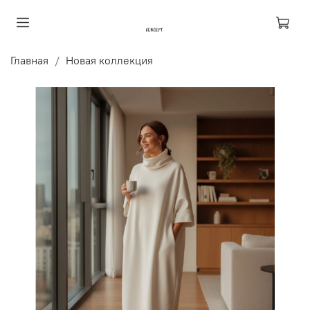
Главная
Новая коллекция