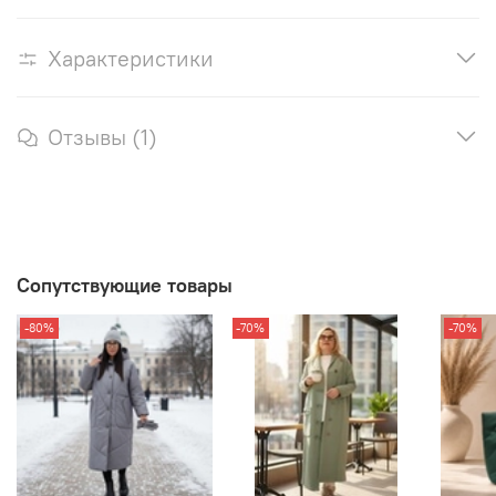
Характеристики
Отзывы (1)
Сопутствующие товары
-80%
-70%
-70%