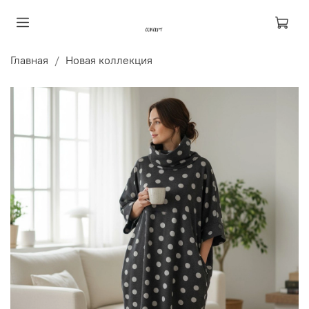
Главная
Новая коллекция