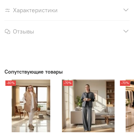
Характеристики
Отзывы
Сопутствующие товары
-80%
-70%
-70%