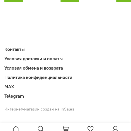
Контакты
Условия доставки и оплаты
Условия обмена и возврата
Политика конфиденциальности
MAX
Telegram
Интернет-магазин создан на inSales