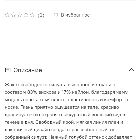
В избранное
(0)
Описание
Жакет свободного силуэта выполнен из ткани с
составом 83% вискоза и 17% нейлон, благодаря чему
модель сочетает мягкость, пластичность и комфорт в
носке. Ткань приятно ощущается на теле, красиво
драпируется и сохраняет аккуратный внешний вид в
течение дня. Свободный крой, мягкая линия плеч и
лаконичный дизайн создают расслабленный, но
собранный силуэт. Нежный голубой оттенок добавляет