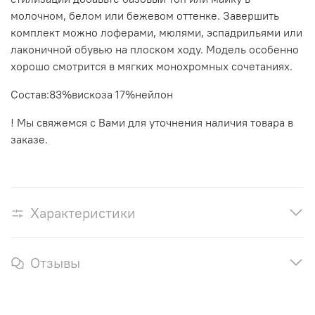
молочном, белом или бежевом оттенке. Завершить
комплект можно лоферами, мюлями, эспадрильями или
лаконичной обувью на плоском ходу. Модель особенно
хорошо смотрится в мягких монохромных сочетаниях.
Состав:83%вискоза 17%нейлон
! Мы свяжемся с Вами для уточнения наличия товара в
заказе.
Характеристики
Отзывы