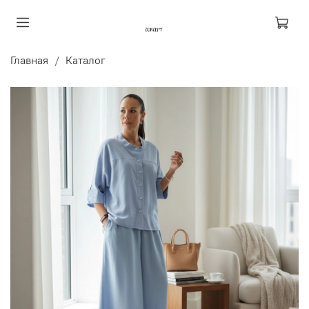
Главная
Каталог