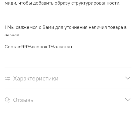
миди, чтобы добавить образу структурированности.
! Мы свяжемся с Вами для уточнения наличия товара в
заказе.
Состав:99%хлопок 1%эластан
Характеристики
Отзывы