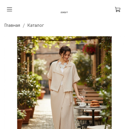
Главная
Каталог