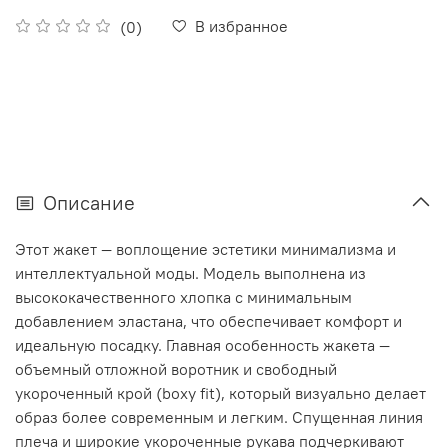
В избранное
(0)
Описание
Этот жакет — воплощение эстетики минимализма и
интеллектуальной моды. Модель выполнена из
высококачественного хлопка с минимальным
добавлением эластана, что обеспечивает комфорт и
идеальную посадку. Главная особенность жакета —
объемный отложной воротник и свободный
укороченный крой (boxy fit), который визуально делает
образ более современным и легким. Спущенная линия
плеча и широкие укороченные рукава подчеркивают