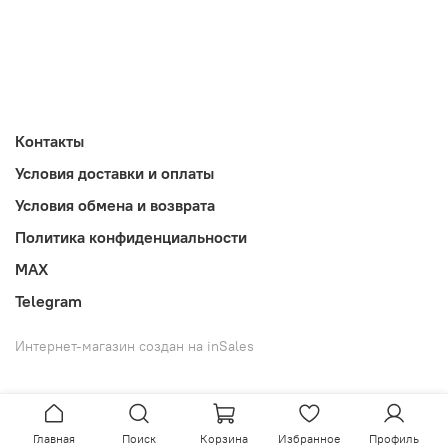
Контакты
Условия доставки и оплаты
Условия обмена и возврата
Политика конфиденциальности
MAX
Telegram
Интернет-магазин создан на inSales
Главная
Поиск
Корзина
Избранное
Профиль