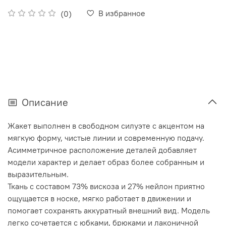
В избранное
(0)
Описание
Жакет выполнен в свободном силуэте с акцентом на
мягкую форму, чистые линии и современную подачу.
Асимметричное расположение деталей добавляет
модели характер и делает образ более собранным и
выразительным.
Ткань с составом 73% вискоза и 27% нейлон приятно
ощущается в носке, мягко работает в движении и
помогает сохранять аккуратный внешний вид. Модель
легко сочетается с юбками, брюками и лаконичной