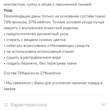
компактную сумку и обувь с лаконичной линией.
Уход
Рекомендации даны только на основании состава ткани:
73% вискоза, 27% нейлон. Точные условия ухода лучше
сверять с внутренней этикеткой изделия.
• предпочтителен деликатный уход
• стирать с вещами схожих цветов
• избегать агрессивных отбеливающих средств
• не использовать интенсивный отжим
• сушить в расправленном виде
• гладить бережно, без перегрева ткани
Состав:73%вискоза 27%нейлон
! Мы свяжемся с Вами для уточнения наличия товара в
заказе
Характеристики