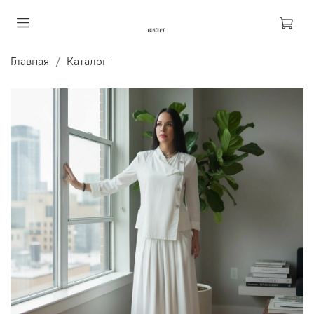
Главная
Каталог