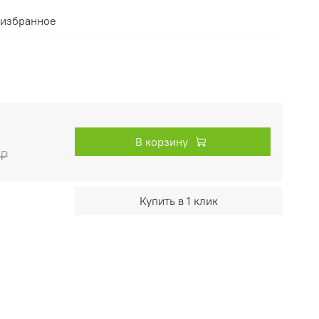
 избранное
В корзину
 ₽
Купить в 1 клик