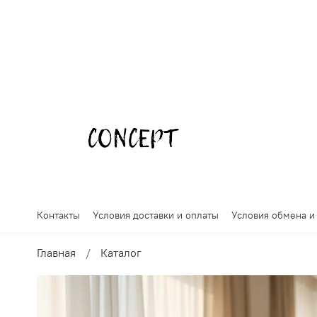
Контакты
Условия доставки и оплаты
Условия обмена и
Главная
Каталог