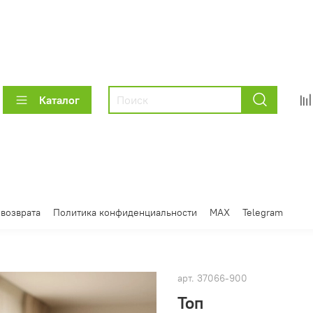
Каталог
 возврата
Политика конфиденциальности
MAX
Telegram
арт.
37066-900
Топ