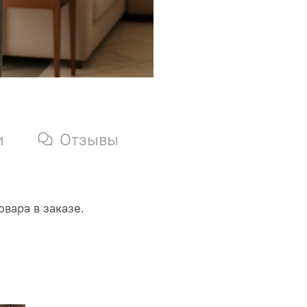
и
Отзывы
вара в заказе.