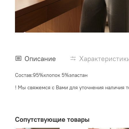
Описание
Характеристик
Состав:95%хлопок 5%эластан
! Мы свяжемся с Вами для уточнения наличия то
Сопутствующие товары