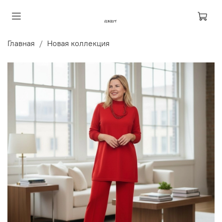
Главная
Новая коллекция