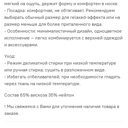
мягкий на ощупь, держит форму и комфортен в носке.
- Посадка: комфортная, не обтягивает. Рекомендуем
выбирать обычный размер для relaxed‑эффекта или на
размер меньше для более приталенного вида.
- Особенности: минималистичный дизайн, одноцветное
исполнение — легко комбинируется с верхней одеждой
и аксессуарами.
Уход:
- Режим деликатной стирки при низкой температуре
или ручная стирка; сушить в разложенном виде.
- Избегать отбеливателей; при необходимости гладить
через ткань на низкой температуре.
Состав 65% вискоза 35% нейлон
! Мы свяжемся с Вами для уточнения наличия товара в
заказе.