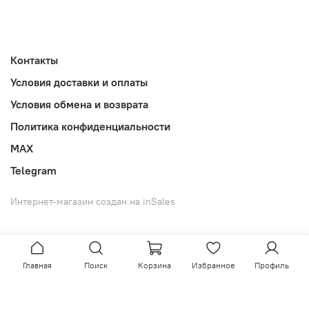
Контакты
Условия доставки и оплаты
Условия обмена и возврата
Политика конфиденциальности
MAX
Telegram
Интернет-магазин создан на inSales
Главная
Поиск
Корзина
Избранное
Профиль