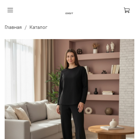
Главная
Каталог