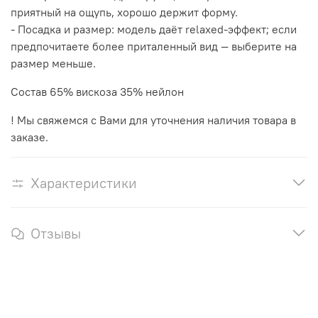
приятный на ощупь, хорошо держит форму.
- Посадка и размер: модель даёт relaxed‑эффект; если
предпочитаете более приталенный вид — выберите на
размер меньше.
Состав 65% вискоза 35% нейлон
! Мы свяжемся с Вами для уточнения наличия товара в
заказе.
Характеристики
Отзывы