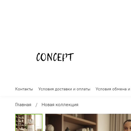
Контакты
Условия доставки и оплаты
Условия обмена и
Главная
Новая коллекция