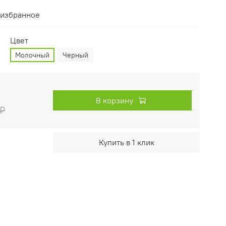
 избранное
Цвет
Молочный
Черный
В корзину
 ₽
Купить в 1 клик