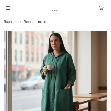
Главная
Весна - лето