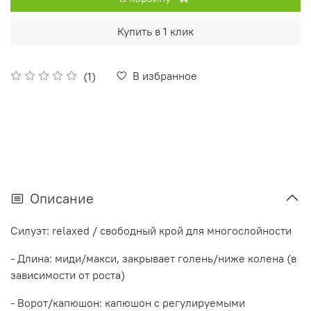
Купить в 1 клик
В избранное
(1)
Описание
Силуэт: relaxed / свободный крой для многослойности
- Длина: миди/макси, закрывает голень/ниже колена (в
зависимости от роста)
- Ворот/капюшон: капюшон с регулируемыми