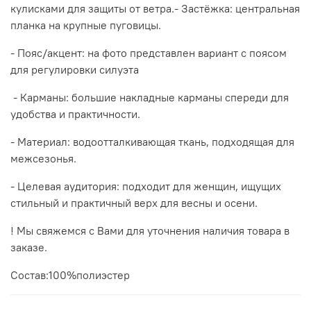
кулисками для защиты от ветра.- Застёжка: центральная
планка на крупные пуговицы.
- Пояс/акцент: на фото представлен вариант с поясом
для регулировки силуэта
- Карманы: большие накладные карманы спереди для
удобства и практичности.
- Материал: водоотталкивающая ткань, подходящая для
межсезонья.
- Целевая аудитория: подходит для женщин, ищущих
стильный и практичный верх для весны и осени.
! Мы свяжемся с Вами для уточнения наличия товара в
заказе.
Состав:100%полиэстер